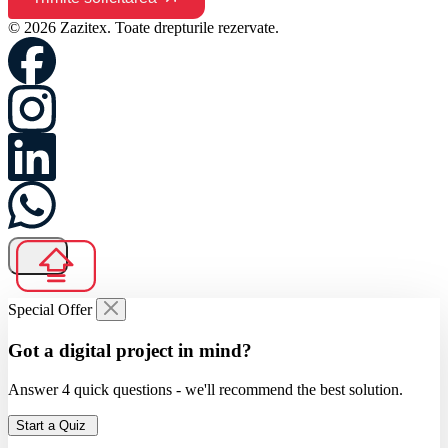
© 2026 Zazitex. Toate drepturile rezervate.
Special Offer
Got a digital project in mind?
Answer 4 quick questions - we'll recommend the best solution.
Start a Quiz