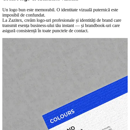
Un logo bun este memorabil. O identitate vizuală puternică este
imposibil de confundat.
La Zazitex, creăm logo-uri profesionale și identități de brand care
transmit esența business-ului tău instant — și brandbook-uri care
asigură consistență în toate punctele de contact.