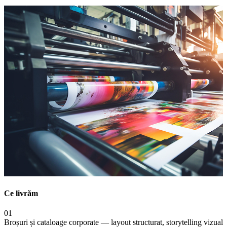
Ce livrăm
01
Broșuri și cataloage corporate — layout structurat, storytelling vizual