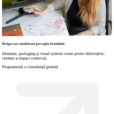
Design care modelează percepția brandului.
Identitate, packaging și visual systems create pentru diferențiere,
claritate și impact comercial.
Programează o consultanță gratuită