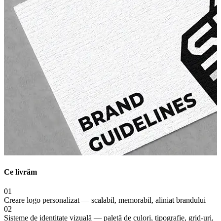
Ce livrăm
01
Creare logo personalizat — scalabil, memorabil, aliniat brandului
02
Sisteme de identitate vizuală — paletă de culori, tipografie, grid-uri,