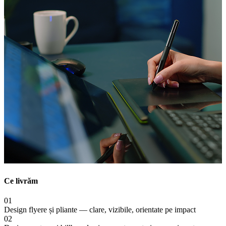
Ce livrăm
01
Design flyere și pliante — clare, vizibile, orientate pe impact
02