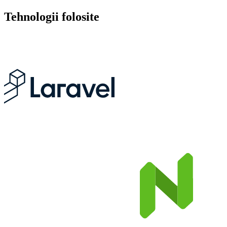
Tehnologii folosite