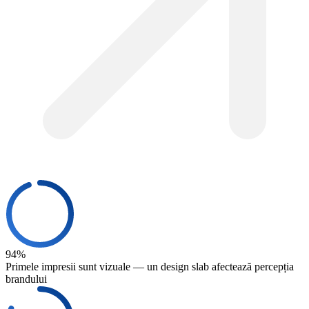
94%
Primele impresii sunt vizuale — un design slab afectează percepția
brandului