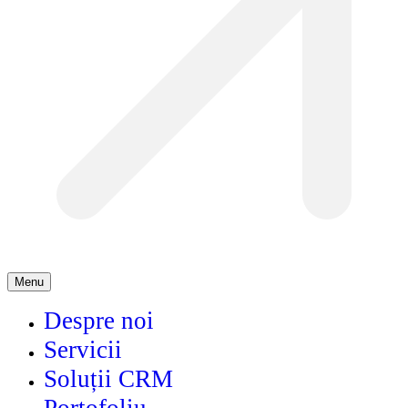
Menu
Despre noi
Servicii
Soluții CRM