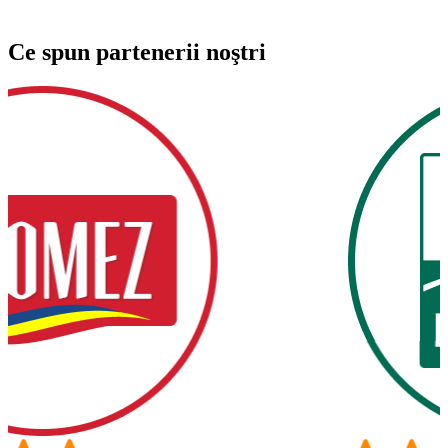
Ce spun partenerii noştri