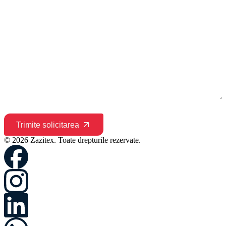
Trimite solicitarea
© 2026 Zazitex. Toate drepturile rezervate.