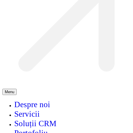
Menu
Despre noi
Servicii
Soluții CRM