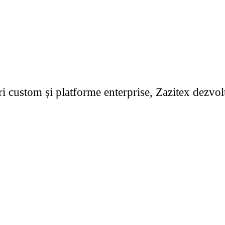
custom și platforme enterprise, Zazitex dezvoltă s