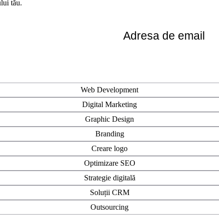
lui tău.
Email
*
Web Development
Digital Marketing
Graphic Design
Branding
Creare logo
Optimizare SEO
Strategie digitală
Soluții CRM
Outsourcing