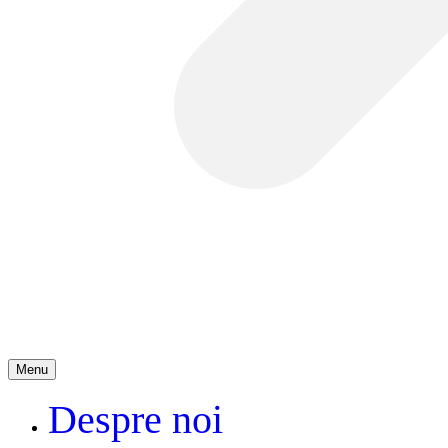
Menu
Despre noi