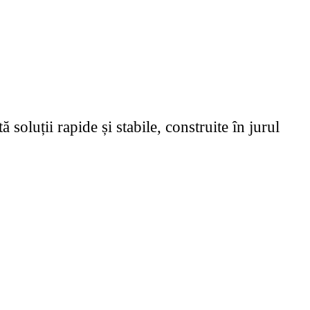
oluții rapide și stabile, construite în jurul