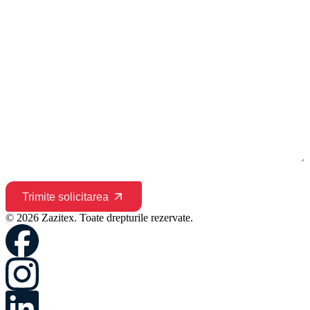
Trimite solicitarea
© 2026 Zazitex. Toate drepturile rezervate.