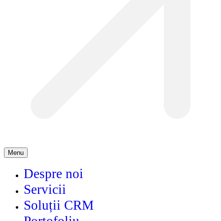
Menu
Despre noi
Servicii
Soluții CRM